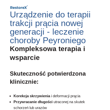
Urządzenie do terapii
trakcji prącia nowej
generacji - leczenie
choroby Peyroniego
Kompleksowa terapia i
wsparcie
Skuteczność potwierdzona
klinicznie:
Korekcja skrzywienia
i deformacji prącia
Przywracanie długości
utraconej na skutek
schorzeń lub urazów