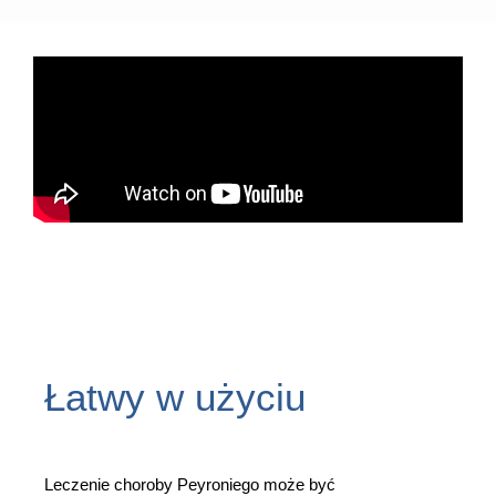
Łatwy w użyciu
Leczenie choroby Peyroniego może być