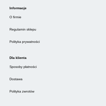
Informacje
O firmie
Regulamin sklepu
Polityka prywatności
Dla klienta
Sposoby płatności
Dostawa
Polityka zwrotów