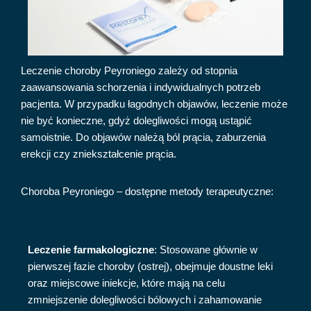
Leczenie choroby Peyroniego zależy od stopnia
zaawansowania schorzenia i indywidualnych potrzeb
pacjenta. W przypadku łagodnych objawów, leczenie może
nie być konieczne, gdyż dolegliwości mogą ustąpić
samoistnie. Do objawów należą ból prącia, zaburzenia
erekcji czy zniekształcenie prącia.
Choroba Peyroniego – dostępne metody terapeutyczne:
Leczenie farmakologiczne
: Stosowane głównie w
pierwszej fazie choroby (ostrej), obejmuje doustne leki
oraz miejscowe iniekcje, które mają na celu
zmniejszenie dolegliwości bólowych i zahamowanie