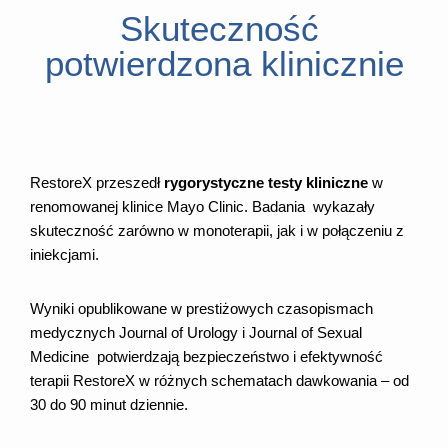
Skuteczność
potwierdzona klinicznie
RestoreX przeszedł
rygorystyczne testy kliniczne
w
renomowanej klinice Mayo Clinic. Badania wykazały
skuteczność zarówno w monoterapii, jak i w połączeniu z
iniekcjami.
Wyniki opublikowane w prestiżowych czasopismach
medycznych Journal of Urology i Journal of Sexual
Medicine potwierdzają bezpieczeństwo i efektywność
terapii RestoreX w różnych schematach dawkowania – od
30 do 90 minut dziennie.