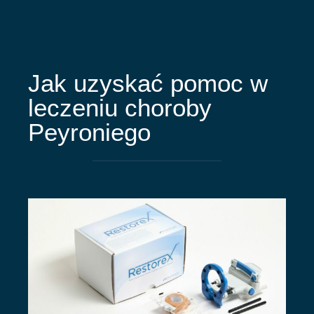
Jak uzyskać pomoc w
leczeniu choroby
Peyroniego