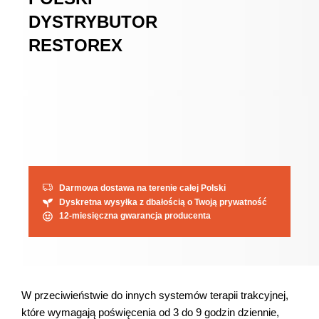
DYSTRYBUTOR
RESTOREX
Darmowa dostawa na terenie całej Polski
Dyskretna wysyłka z dbałością o Twoją prywatność
12-miesięczna gwarancja producenta
W przeciwieństwie do innych systemów terapii trakcyjnej,
które wymagają poświęcenia od 3 do 9 godzin dziennie,