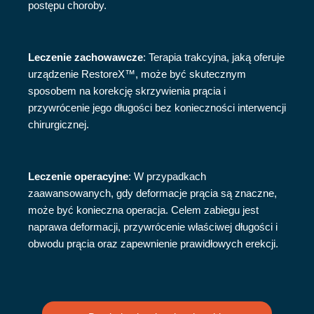
postępu choroby.
Leczenie zachowawcze
: Terapia trakcyjna, jaką oferuje
urządzenie RestoreX™, może być skutecznym
sposobem na korekcję skrzywienia prącia i
przywrócenie jego długości bez konieczności interwencji
chirurgicznej.
Leczenie operacyjne
: W przypadkach
zaawansowanych, gdy deformacje prącia są znaczne,
może być konieczna operacja. Celem zabiegu jest
naprawa deformacji, przywrócenie właściwej długości i
obwodu prącia oraz zapewnienie prawidłowych erekcji.